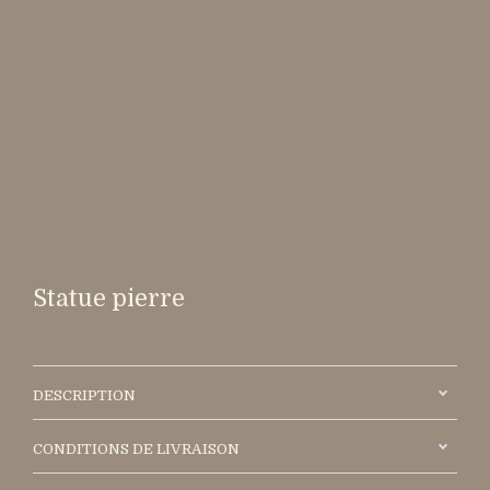
Statue pierre
DESCRIPTION
CONDITIONS DE LIVRAISON