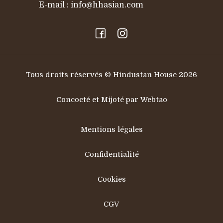
E-mail :
info@hhasian.com
Tous droits réservés © Hindustan House 2026
Concocté et Mijoté par Webtao
Mentions légales
Confidentialité
Cookies
CGV