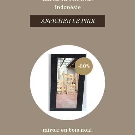
Indonésie
AFFICHER LE PRIX
-80%
miroir en bois noir.