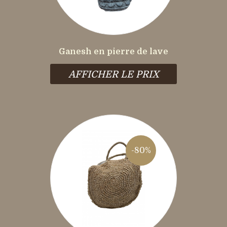
Ganesh en pierre de lave
AFFICHER LE PRIX
-80%