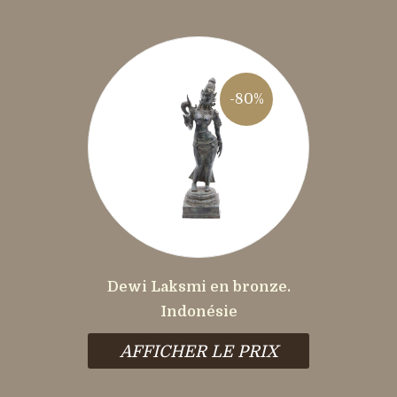
-80%
Dewi Laksmi en bronze.
Indonésie
AFFICHER LE PRIX