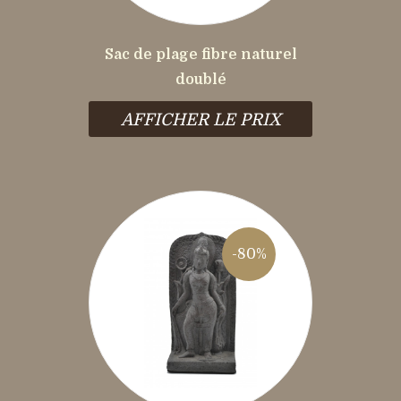
Sac de plage fibre naturel
doublé
AFFICHER LE PRIX
-80%