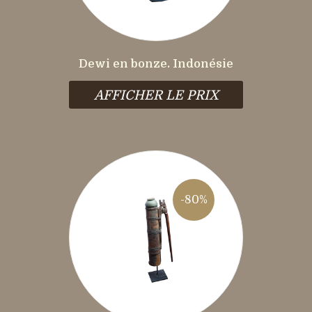
Dewi en bonze. Indonésie
AFFICHER LE PRIX
-80%