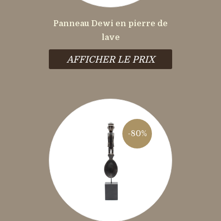
Panneau Dewi en pierre de
lave
AFFICHER LE PRIX
-80%