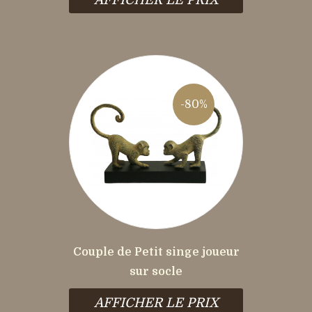
-80%
Couple de Petit singe joueur
sur socle
AFFICHER LE PRIX