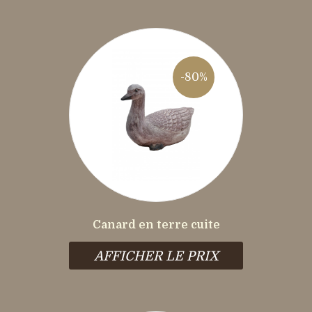
-80%
Canard en terre cuite
AFFICHER LE PRIX