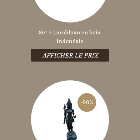
Set 2 Lorobloyo en bois.
indonésie
AFFICHER LE PRIX
-80%