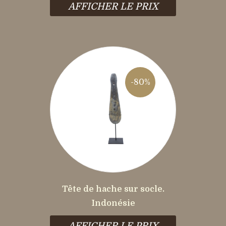
AFFICHER LE PRIX
-80%
Tête de hache sur socle.
Indonésie
AFFICHER LE PRIX