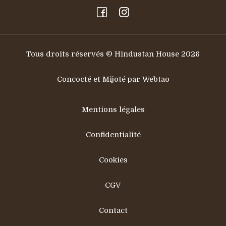
Tous droits réservés © Hindustan House 2026
Concocté et Mijoté par Webtao
Mentions légales
Confidentialité
Cookies
CGV
Contact