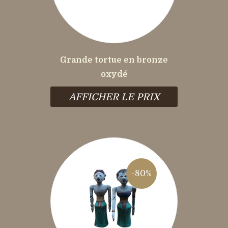
Grande tortue en bronze
oxydé
AFFICHER LE PRIX
-80%