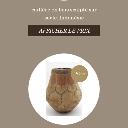
cuillère en bois sculpté sur
socle. Indonésie
AFFICHER LE PRIX
-80%