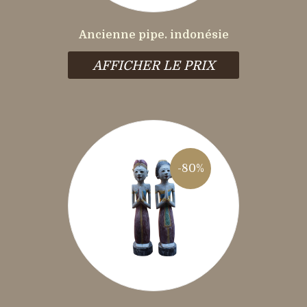
Ancienne pipe. indonésie
AFFICHER LE PRIX
-80%