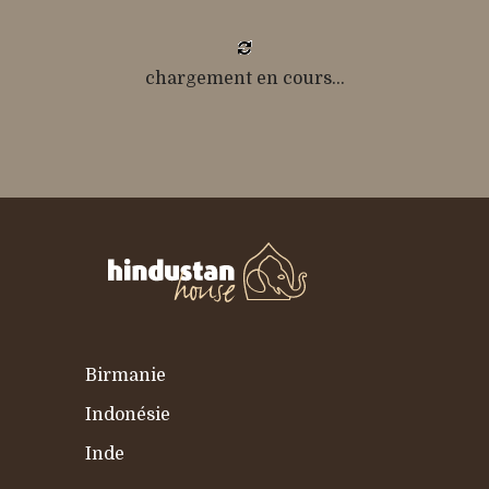
chargement en cours...
Birmanie
Indonésie
Inde