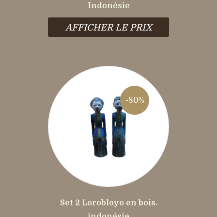
Indonésie
AFFICHER LE PRIX
-80%
Set 2 Lorobloyo en bois.
indonésie