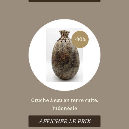
-80%
Cruche à eau en terre cuite.
Indonésie
AFFICHER LE PRIX