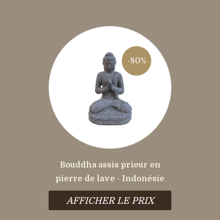
-80%
Bouddha assis prieur en
pierre de lave - Indonésie
AFFICHER LE PRIX