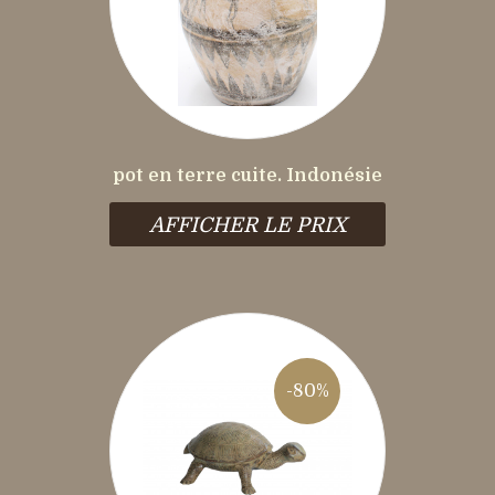
pot en terre cuite. Indonésie
AFFICHER LE PRIX
-80%