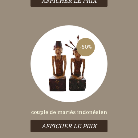
AFFICHER LE PRIX
-80%
couple de mariés indonésien
AFFICHER LE PRIX