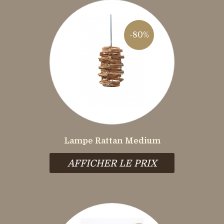
-80%
Lampe Rattan Medium
AFFICHER LE PRIX