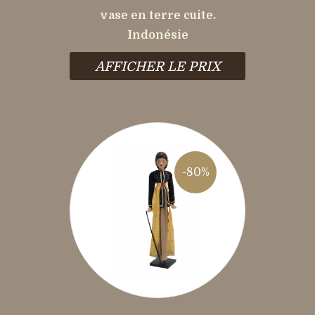
vase en terre cuite.
Indonésie
AFFICHER LE PRIX
-80%