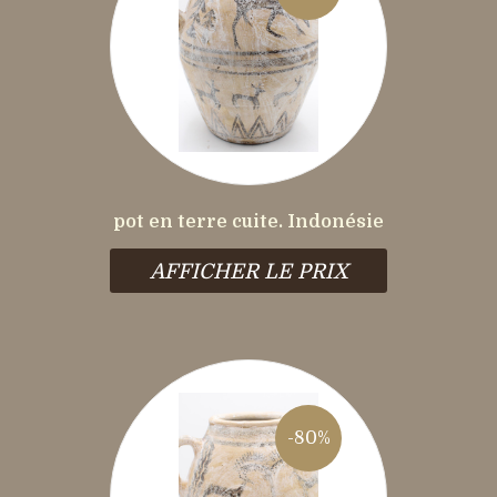
pot en terre cuite. Indonésie
AFFICHER LE PRIX
-80%