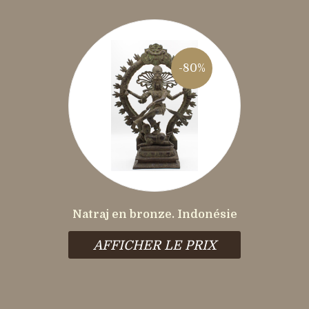
-80%
Natraj en bronze. Indonésie
AFFICHER LE PRIX