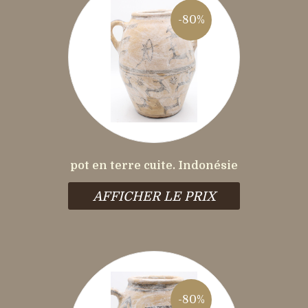
-80%
pot en terre cuite. Indonésie
AFFICHER LE PRIX
-80%