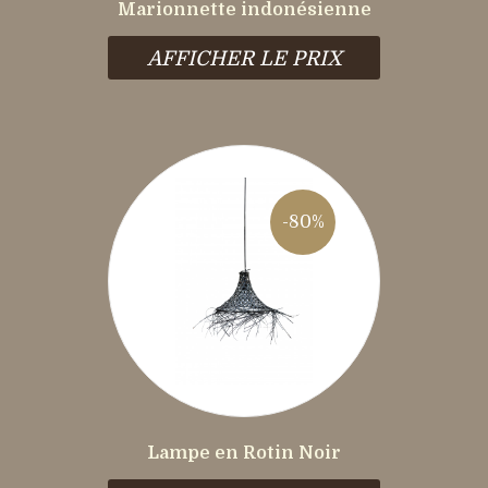
Marionnette indonésienne
AFFICHER LE PRIX
-80%
Lampe en Rotin Noir