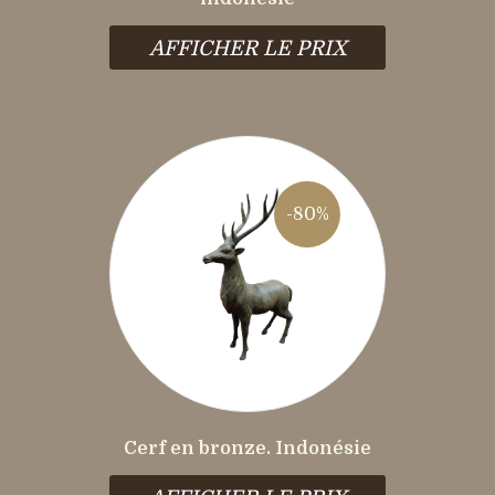
AFFICHER LE PRIX
-80%
Cerf en bronze. Indonésie