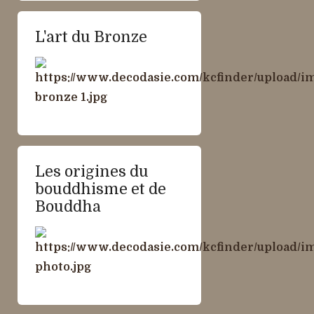
L'art du Bronze
Les origines du
bouddhisme et de
Bouddha