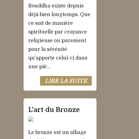
Bouddha existe depuis
déjà bien longtemps. Que
ce soit de manière
spirituelle par croyance
religieuse ou purement
pour la sérénité
qu’apporte celui-ci dans
une piè...
LIRE LA SUITE
L'art du Bronze
Le bronze est un alliage