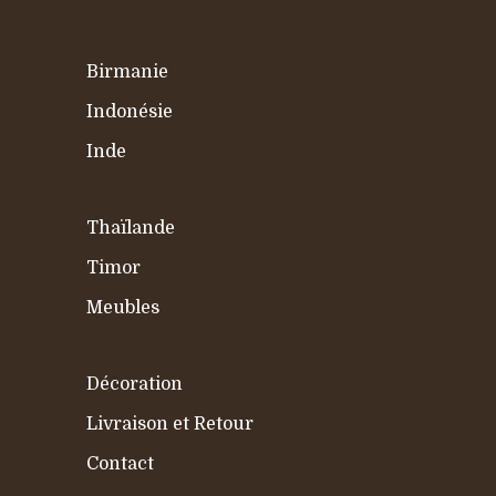
Birmanie
Indonésie
Inde
Thaïlande
Timor
Meubles
Décoration
Livraison et Retour
Contact