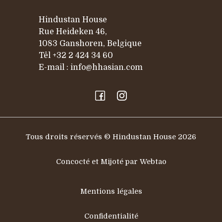
Hindustan House
Rue Heideken 46,
1083 Ganshoren, Belgique
Têl
+32 2 424 34 60
E-mail :
info@hhasian.com
Tous droits réservés © Hindustan House 2026
Concocté et Mijoté par Webtao
Mentions légales
Confidentialité