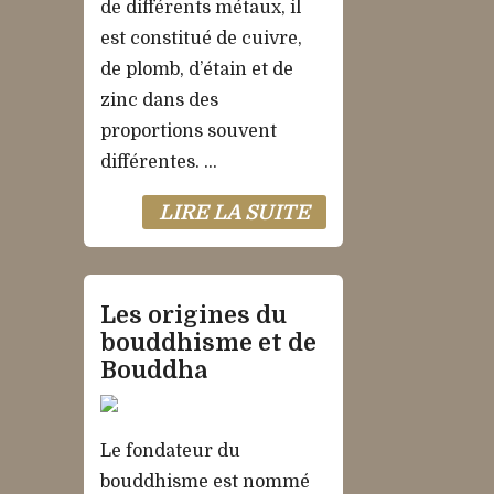
de différents métaux, il
est constitué de cuivre,
de plomb, d’étain et de
zinc dans des
proportions souvent
différentes. ...
LIRE LA SUITE
Les origines du
bouddhisme et de
Bouddha
Le fondateur du
bouddhisme est nommé