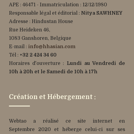
APE : 46471 - Immatriculation : 12/12/1980
Responsable légal et éditorial :
Nitya SAWHNEY
Adresse : Hindustan House
Rue Heideken 46,
1083 Ganshoren, Belgique
E-mail :
info@hhasian.com
Tél :
+32 2 424 34 60
Horaires d'ouverture :
Lundi au Vendredi de
10h à 20h et le Samedi de 10h à 17h
Création et Hébergement :
Webtao a réalisé ce site internet en
Septembre 2020 et héberge celui-ci sur ses