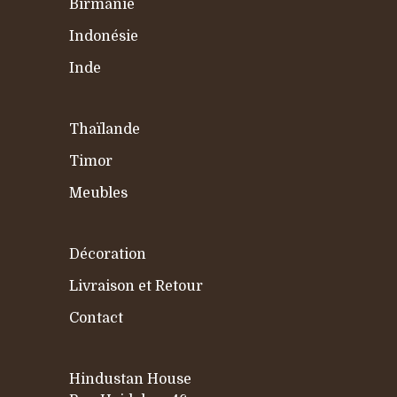
Birmanie
Indonésie
Inde
Thaïlande
Timor
Meubles
Décoration
Livraison et Retour
Contact
Hindustan House