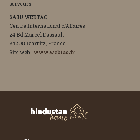
serveurs :
SASU WEBTAO
Centre International d'Affaires
24 Bd Marcel Dassault
64200 Biarritz, France
Site web :
www.webtao.fr