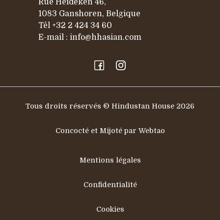
Rue Heideken 46,
1083 Ganshoren, Belgique
Têl
+32 2 424 34 60
E-mail :
info@hhasian.com
Tous droits réservés © Hindustan House 2026
Concocté et Mijoté par Webtao
Mentions légales
Confidentialité
Cookies