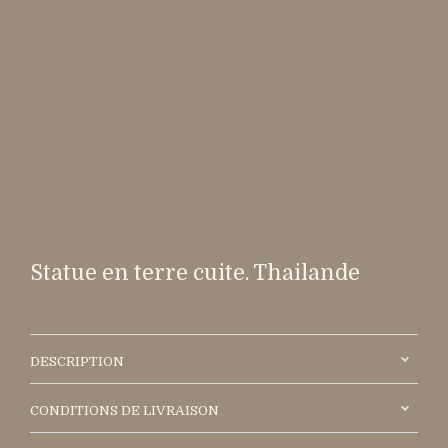
Statue en terre cuite. Thailande
DESCRIPTION
CONDITIONS DE LIVRAISON