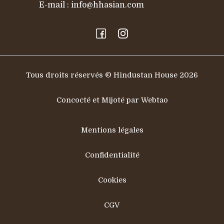
E-mail :
info@hhasian.com
Tous droits réservés © Hindustan House 2026
Concocté et Mijoté par Webtao
Mentions légales
Confidentialité
Cookies
CGV