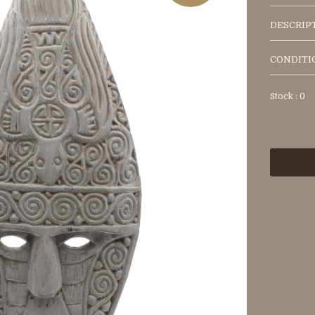
DESCRIP
CONDITI
Stock : 0