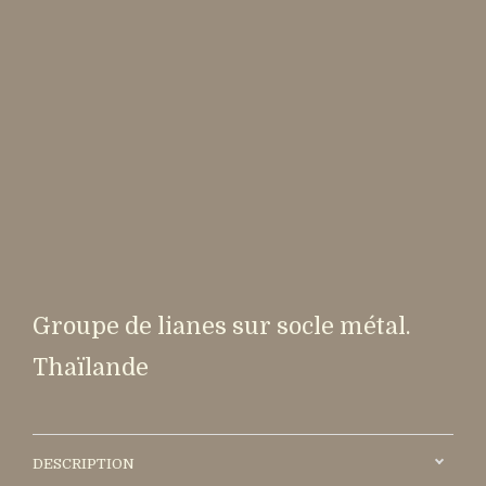
Groupe de lianes sur socle métal.
Thaïlande
DESCRIPTION