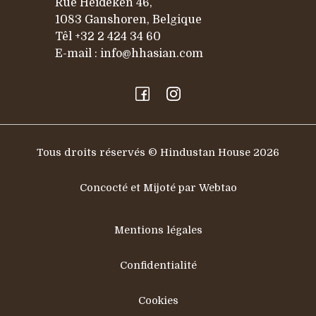
Rue Heideken 46,
1083 Ganshoren, Belgique
Têl
+32 2 424 34 60
E-mail :
info@hhasian.com
Tous droits réservés © Hindustan House 2026
Concocté et Mijoté par Webtao
Mentions légales
Confidentialité
Cookies