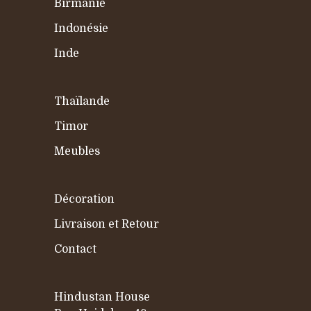
Birmanie
Indonésie
Inde
Thaïlande
Timor
Meubles
Décoration
Livraison et Retour
Contact
Hindustan House